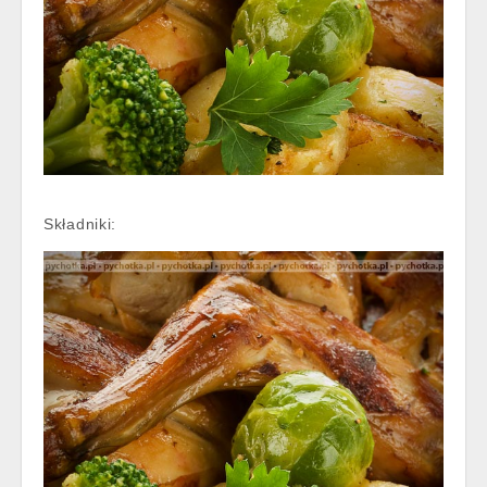
Składniki: