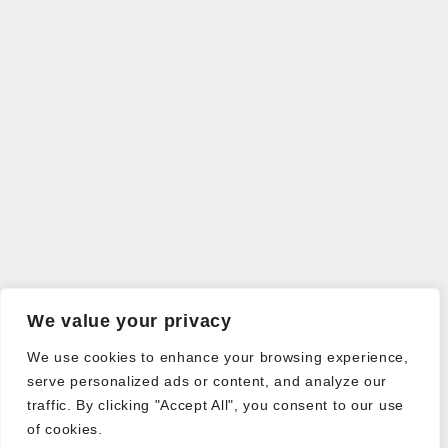
We value your privacy
We use cookies to enhance your browsing experience,
serve personalized ads or content, and analyze our
traffic. By clicking "Accept All", you consent to our use
of cookies.