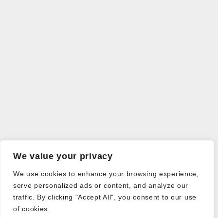
We value your privacy
We use cookies to enhance your browsing experience,
serve personalized ads or content, and analyze our
traffic. By clicking "Accept All", you consent to our use
of cookies.