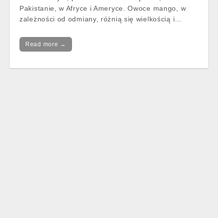
Pakistanie, w Afryce i Ameryce. Owoce mango, w
zależności od odmiany, różnią się wielkością i…
Read more →