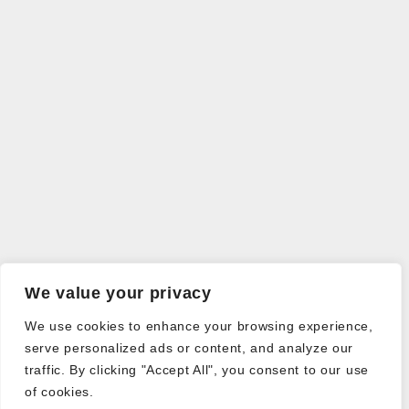
We value your privacy
We use cookies to enhance your browsing experience,
serve personalized ads or content, and analyze our
traffic. By clicking "Accept All", you consent to our use
of cookies.