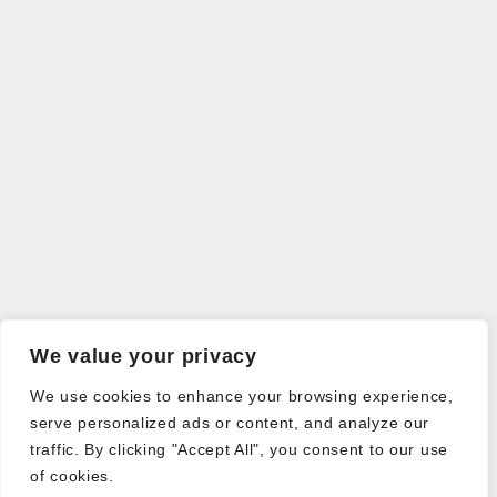
We value your privacy
We use cookies to enhance your browsing experience,
serve personalized ads or content, and analyze our
traffic. By clicking "Accept All", you consent to our use
of cookies.