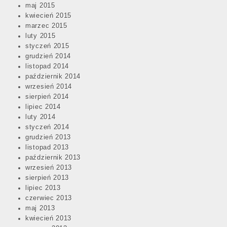
maj 2015
kwiecień 2015
marzec 2015
luty 2015
styczeń 2015
grudzień 2014
listopad 2014
październik 2014
wrzesień 2014
sierpień 2014
lipiec 2014
luty 2014
styczeń 2014
grudzień 2013
listopad 2013
październik 2013
wrzesień 2013
sierpień 2013
lipiec 2013
czerwiec 2013
maj 2013
kwiecień 2013