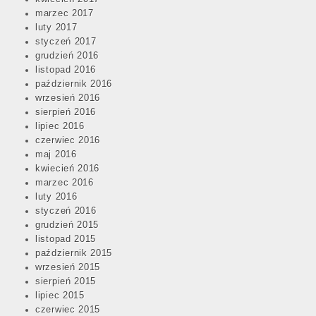
marzec 2017
luty 2017
styczeń 2017
grudzień 2016
listopad 2016
październik 2016
wrzesień 2016
sierpień 2016
lipiec 2016
czerwiec 2016
maj 2016
kwiecień 2016
marzec 2016
luty 2016
styczeń 2016
grudzień 2015
listopad 2015
październik 2015
wrzesień 2015
sierpień 2015
lipiec 2015
czerwiec 2015