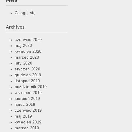
Meta
Zaloguj się
Archives
czerwiec 2020
maj 2020
kwiecień 2020
marzec 2020
luty 2020
styczeń 2020
grudzień 2019
listopad 2019
październik 2019
wrzesień 2019
sierpień 2019
lipiec 2019
czerwiec 2019
maj 2019
kwiecień 2019
marzec 2019