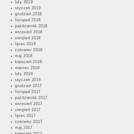
luty 2019
styczeń 2019
grudzień 2018
listopad 2018
październik 2018
wrzesień 2018
sierpień 2018
lipiec 2018
czerwiec 2018
maj 2018
kwiecień 2018
marzec 2018
luty 2018
styczeń 2018
grudzień 2017
listopad 2017
październik 2017
wrzesień 2017
sierpień 2017
lipiec 2017
czerwiec 2017
maj 2017
kwiecień 2017