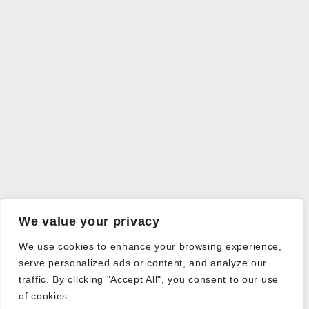
We value your privacy
We use cookies to enhance your browsing experience,
serve personalized ads or content, and analyze our
traffic. By clicking "Accept All", you consent to our use
of cookies.