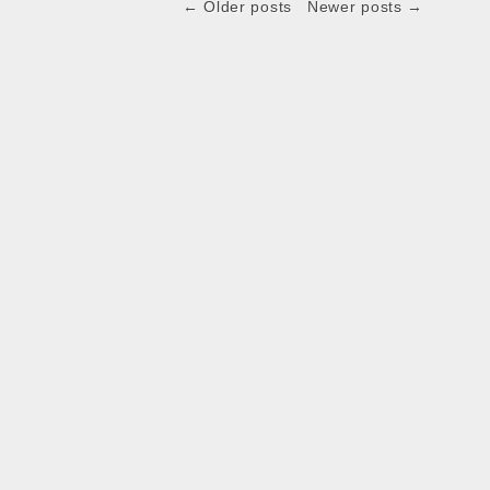
← Older posts
Newer posts →