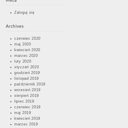
Meta
Zaloguj się
Archives
czerwiec 2020
maj 2020
kwiecień 2020
marzec 2020
luty 2020
styczeń 2020
grudzień 2019
listopad 2019
październik 2019
wrzesień 2019
sierpień 2019
lipiec 2019
czerwiec 2019
maj 2019
kwiecień 2019
marzec 2019