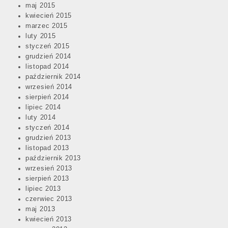
maj 2015
kwiecień 2015
marzec 2015
luty 2015
styczeń 2015
grudzień 2014
listopad 2014
październik 2014
wrzesień 2014
sierpień 2014
lipiec 2014
luty 2014
styczeń 2014
grudzień 2013
listopad 2013
październik 2013
wrzesień 2013
sierpień 2013
lipiec 2013
czerwiec 2013
maj 2013
kwiecień 2013