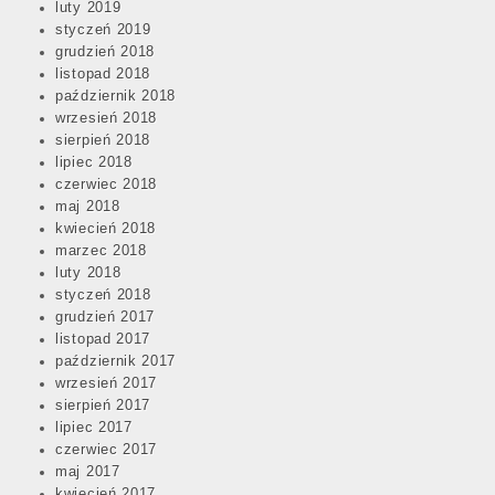
luty 2019
styczeń 2019
grudzień 2018
listopad 2018
październik 2018
wrzesień 2018
sierpień 2018
lipiec 2018
czerwiec 2018
maj 2018
kwiecień 2018
marzec 2018
luty 2018
styczeń 2018
grudzień 2017
listopad 2017
październik 2017
wrzesień 2017
sierpień 2017
lipiec 2017
czerwiec 2017
maj 2017
kwiecień 2017