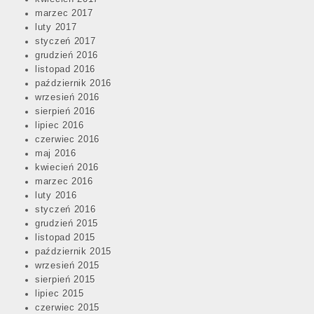
marzec 2017
luty 2017
styczeń 2017
grudzień 2016
listopad 2016
październik 2016
wrzesień 2016
sierpień 2016
lipiec 2016
czerwiec 2016
maj 2016
kwiecień 2016
marzec 2016
luty 2016
styczeń 2016
grudzień 2015
listopad 2015
październik 2015
wrzesień 2015
sierpień 2015
lipiec 2015
czerwiec 2015