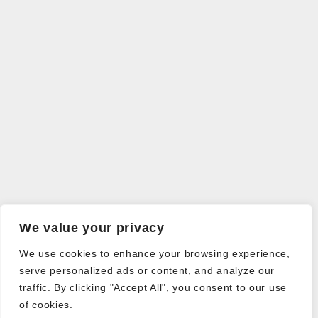
We value your privacy
We use cookies to enhance your browsing experience,
serve personalized ads or content, and analyze our
traffic. By clicking "Accept All", you consent to our use
of cookies.