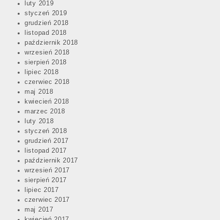
luty 2019
styczeń 2019
grudzień 2018
listopad 2018
październik 2018
wrzesień 2018
sierpień 2018
lipiec 2018
czerwiec 2018
maj 2018
kwiecień 2018
marzec 2018
luty 2018
styczeń 2018
grudzień 2017
listopad 2017
październik 2017
wrzesień 2017
sierpień 2017
lipiec 2017
czerwiec 2017
maj 2017
kwiecień 2017