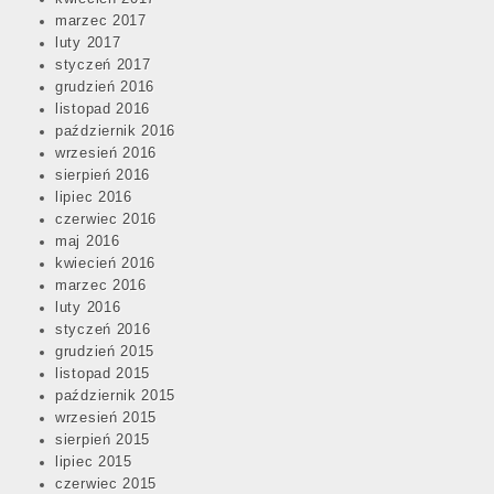
marzec 2017
luty 2017
styczeń 2017
grudzień 2016
listopad 2016
październik 2016
wrzesień 2016
sierpień 2016
lipiec 2016
czerwiec 2016
maj 2016
kwiecień 2016
marzec 2016
luty 2016
styczeń 2016
grudzień 2015
listopad 2015
październik 2015
wrzesień 2015
sierpień 2015
lipiec 2015
czerwiec 2015