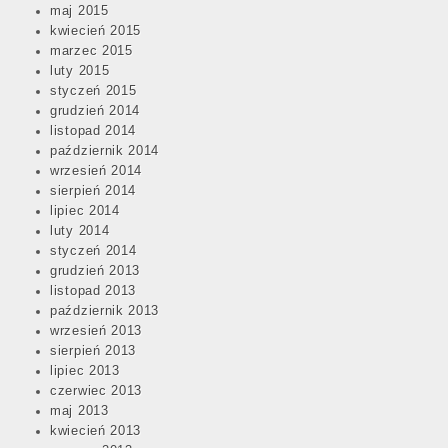
maj 2015
kwiecień 2015
marzec 2015
luty 2015
styczeń 2015
grudzień 2014
listopad 2014
październik 2014
wrzesień 2014
sierpień 2014
lipiec 2014
luty 2014
styczeń 2014
grudzień 2013
listopad 2013
październik 2013
wrzesień 2013
sierpień 2013
lipiec 2013
czerwiec 2013
maj 2013
kwiecień 2013