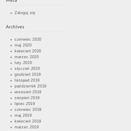
Meta
Zaloguj się
Archives
czerwiec 2020
maj 2020
kwiecień 2020
marzec 2020
luty 2020
styczeń 2020
grudzień 2019
listopad 2019
październik 2019
wrzesień 2019
sierpień 2019
lipiec 2019
czerwiec 2019
maj 2019
kwiecień 2019
marzec 2019