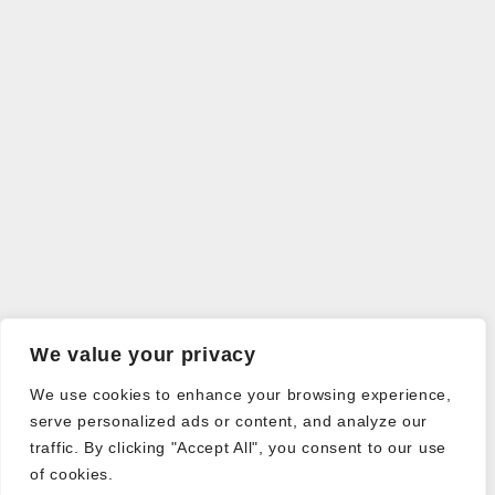
We value your privacy
We use cookies to enhance your browsing experience,
serve personalized ads or content, and analyze our
traffic. By clicking "Accept All", you consent to our use
of cookies.