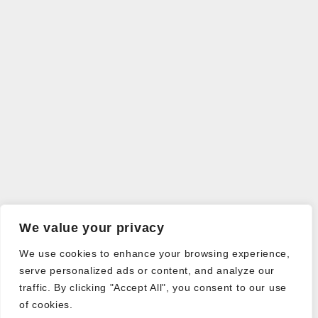
We value your privacy
We use cookies to enhance your browsing experience,
serve personalized ads or content, and analyze our
traffic. By clicking "Accept All", you consent to our use
of cookies.