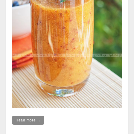
Read more →