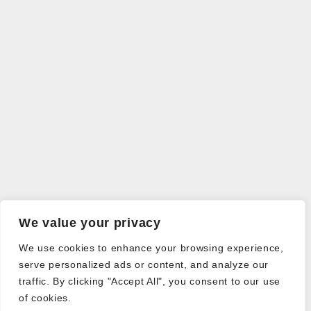
We value your privacy
We use cookies to enhance your browsing experience,
serve personalized ads or content, and analyze our
traffic. By clicking "Accept All", you consent to our use
of cookies.