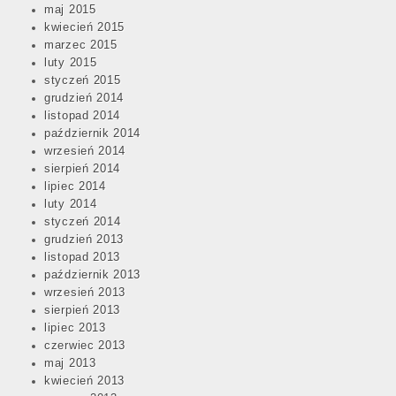
maj 2015
kwiecień 2015
marzec 2015
luty 2015
styczeń 2015
grudzień 2014
listopad 2014
październik 2014
wrzesień 2014
sierpień 2014
lipiec 2014
luty 2014
styczeń 2014
grudzień 2013
listopad 2013
październik 2013
wrzesień 2013
sierpień 2013
lipiec 2013
czerwiec 2013
maj 2013
kwiecień 2013