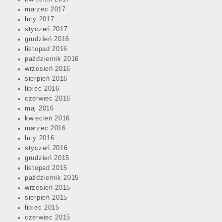
marzec 2017
luty 2017
styczeń 2017
grudzień 2016
listopad 2016
październik 2016
wrzesień 2016
sierpień 2016
lipiec 2016
czerwiec 2016
maj 2016
kwiecień 2016
marzec 2016
luty 2016
styczeń 2016
grudzień 2015
listopad 2015
październik 2015
wrzesień 2015
sierpień 2015
lipiec 2015
czerwiec 2015