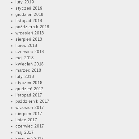
luty 2019
styczeń 2019
grudzień 2018
listopad 2018
październik 2018
wrzesień 2018
sierpień 2018
lipiec 2018
czerwiec 2018
maj 2018
kwiecień 2018
marzec 2018
luty 2018
styczeń 2018
grudzień 2017
listopad 2017
październik 2017
wrzesień 2017
sierpień 2017
lipiec 2017
czerwiec 2017
maj 2017
kwiecień 2017