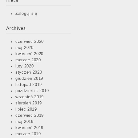
Meta
Zaloguj się
Archives
czerwiec 2020
maj 2020
kwiecień 2020
marzec 2020
luty 2020
styczeń 2020
grudzień 2019
listopad 2019
październik 2019
wrzesień 2019
sierpień 2019
lipiec 2019
czerwiec 2019
maj 2019
kwiecień 2019
marzec 2019