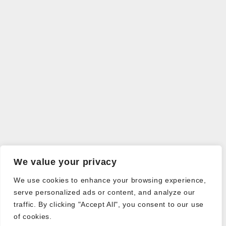
We value your privacy
We use cookies to enhance your browsing experience,
serve personalized ads or content, and analyze our
traffic. By clicking "Accept All", you consent to our use
of cookies.