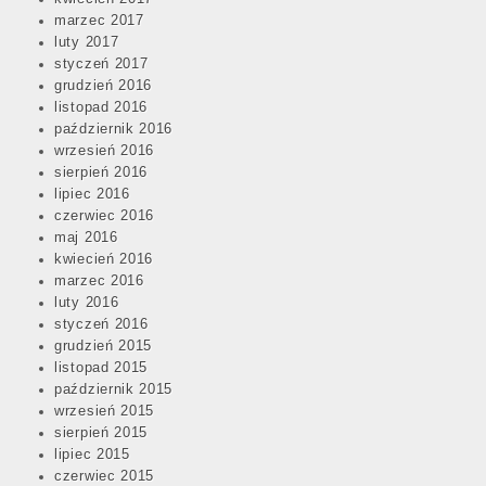
marzec 2017
luty 2017
styczeń 2017
grudzień 2016
listopad 2016
październik 2016
wrzesień 2016
sierpień 2016
lipiec 2016
czerwiec 2016
maj 2016
kwiecień 2016
marzec 2016
luty 2016
styczeń 2016
grudzień 2015
listopad 2015
październik 2015
wrzesień 2015
sierpień 2015
lipiec 2015
czerwiec 2015