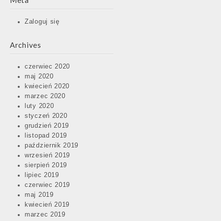
Meta
Zaloguj się
Archives
czerwiec 2020
maj 2020
kwiecień 2020
marzec 2020
luty 2020
styczeń 2020
grudzień 2019
listopad 2019
październik 2019
wrzesień 2019
sierpień 2019
lipiec 2019
czerwiec 2019
maj 2019
kwiecień 2019
marzec 2019