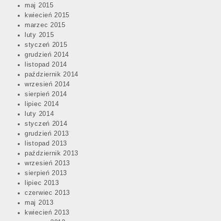
maj 2015
kwiecień 2015
marzec 2015
luty 2015
styczeń 2015
grudzień 2014
listopad 2014
październik 2014
wrzesień 2014
sierpień 2014
lipiec 2014
luty 2014
styczeń 2014
grudzień 2013
listopad 2013
październik 2013
wrzesień 2013
sierpień 2013
lipiec 2013
czerwiec 2013
maj 2013
kwiecień 2013