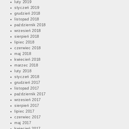
luty 2019
styczeń 2019
grudzień 2018
listopad 2018
październik 2018
wrzesień 2018
sierpień 2018
lipiec 2018
czerwiec 2018
maj 2018
kwiecień 2018
marzec 2018
luty 2018
styczeń 2018
grudzień 2017
listopad 2017
październik 2017
wrzesień 2017
sierpień 2017
lipiec 2017
czerwiec 2017
maj 2017
kwiecień 2017