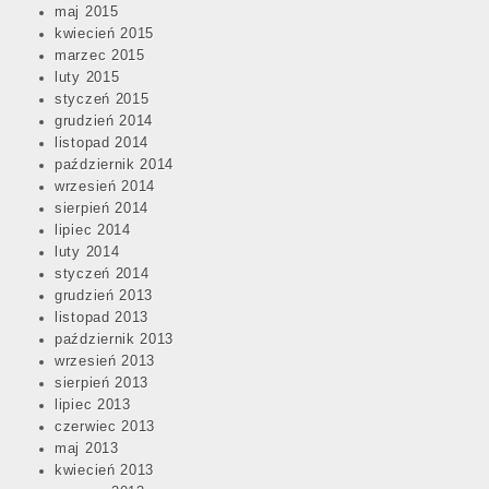
maj 2015
kwiecień 2015
marzec 2015
luty 2015
styczeń 2015
grudzień 2014
listopad 2014
październik 2014
wrzesień 2014
sierpień 2014
lipiec 2014
luty 2014
styczeń 2014
grudzień 2013
listopad 2013
październik 2013
wrzesień 2013
sierpień 2013
lipiec 2013
czerwiec 2013
maj 2013
kwiecień 2013