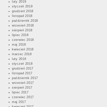
luty 2019
styczeń 2019
grudzień 2018
listopad 2018
październik 2018
wrzesień 2018
sierpień 2018
lipiec 2018
czerwiec 2018
maj 2018
kwiecień 2018
marzec 2018
luty 2018
styczeń 2018
grudzień 2017
listopad 2017
październik 2017
wrzesień 2017
sierpień 2017
lipiec 2017
czerwiec 2017
maj 2017
kwiecień 2017