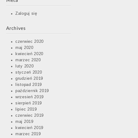
Meta
Zaloguj się
Archives
czerwiec 2020
maj 2020
kwiecień 2020
marzec 2020
luty 2020
styczeń 2020
grudzień 2019
listopad 2019
październik 2019
wrzesień 2019
sierpień 2019
lipiec 2019
czerwiec 2019
maj 2019
kwiecień 2019
marzec 2019