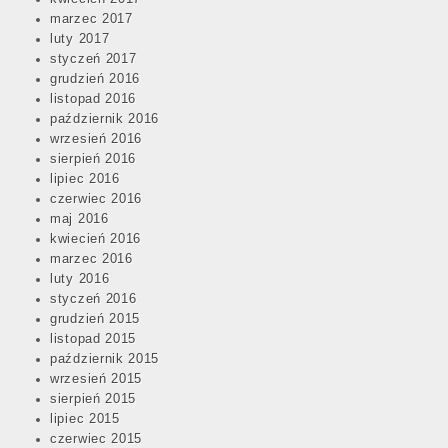
marzec 2017
luty 2017
styczeń 2017
grudzień 2016
listopad 2016
październik 2016
wrzesień 2016
sierpień 2016
lipiec 2016
czerwiec 2016
maj 2016
kwiecień 2016
marzec 2016
luty 2016
styczeń 2016
grudzień 2015
listopad 2015
październik 2015
wrzesień 2015
sierpień 2015
lipiec 2015
czerwiec 2015