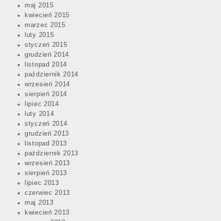
maj 2015
kwiecień 2015
marzec 2015
luty 2015
styczeń 2015
grudzień 2014
listopad 2014
październik 2014
wrzesień 2014
sierpień 2014
lipiec 2014
luty 2014
styczeń 2014
grudzień 2013
listopad 2013
październik 2013
wrzesień 2013
sierpień 2013
lipiec 2013
czerwiec 2013
maj 2013
kwiecień 2013