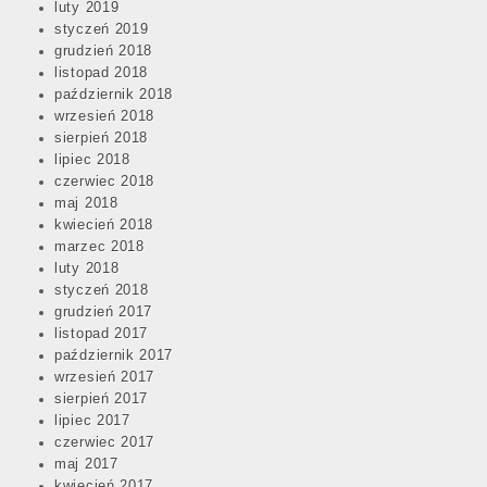
luty 2019
styczeń 2019
grudzień 2018
listopad 2018
październik 2018
wrzesień 2018
sierpień 2018
lipiec 2018
czerwiec 2018
maj 2018
kwiecień 2018
marzec 2018
luty 2018
styczeń 2018
grudzień 2017
listopad 2017
październik 2017
wrzesień 2017
sierpień 2017
lipiec 2017
czerwiec 2017
maj 2017
kwiecień 2017