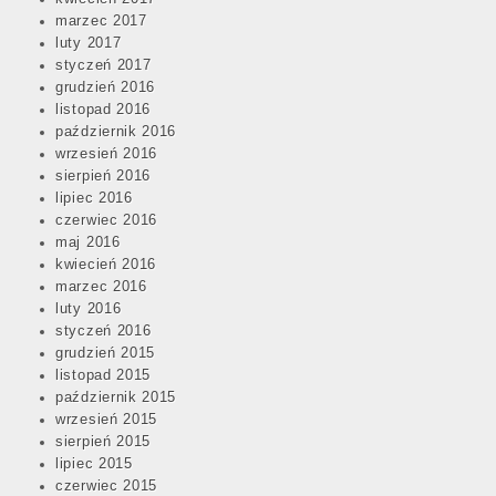
marzec 2017
luty 2017
styczeń 2017
grudzień 2016
listopad 2016
październik 2016
wrzesień 2016
sierpień 2016
lipiec 2016
czerwiec 2016
maj 2016
kwiecień 2016
marzec 2016
luty 2016
styczeń 2016
grudzień 2015
listopad 2015
październik 2015
wrzesień 2015
sierpień 2015
lipiec 2015
czerwiec 2015