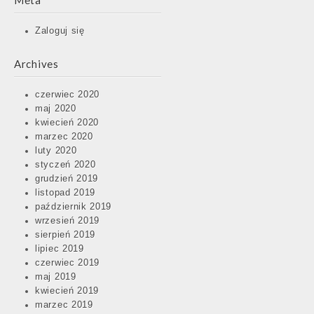
Meta
Zaloguj się
Archives
czerwiec 2020
maj 2020
kwiecień 2020
marzec 2020
luty 2020
styczeń 2020
grudzień 2019
listopad 2019
październik 2019
wrzesień 2019
sierpień 2019
lipiec 2019
czerwiec 2019
maj 2019
kwiecień 2019
marzec 2019