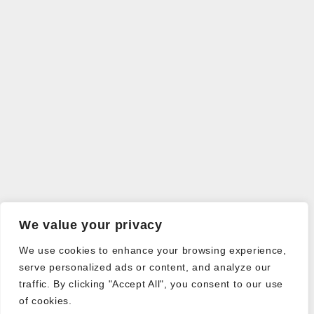
We value your privacy
We use cookies to enhance your browsing experience,
serve personalized ads or content, and analyze our
traffic. By clicking "Accept All", you consent to our use
of cookies.