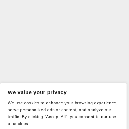
We value your privacy
We use cookies to enhance your browsing experience,
serve personalized ads or content, and analyze our
traffic. By clicking "Accept All", you consent to our use
of cookies.