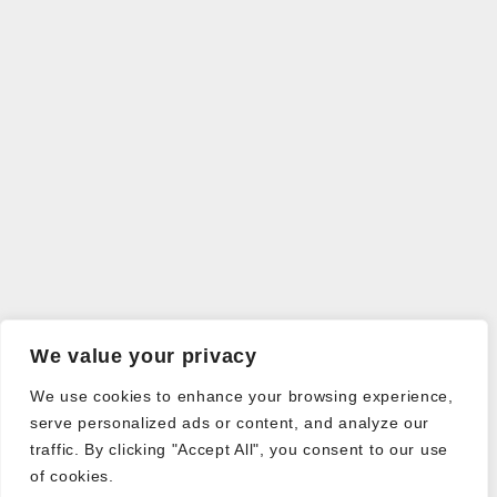
We value your privacy
We use cookies to enhance your browsing experience,
serve personalized ads or content, and analyze our
traffic. By clicking "Accept All", you consent to our use
of cookies.