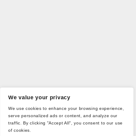
We value your privacy
We use cookies to enhance your browsing experience,
serve personalized ads or content, and analyze our
traffic. By clicking "Accept All", you consent to our use
of cookies.