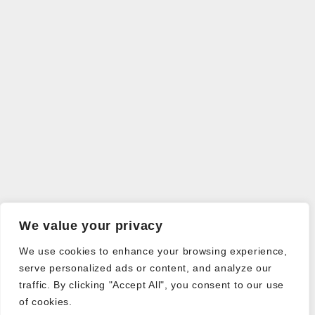
We value your privacy
We use cookies to enhance your browsing experience,
serve personalized ads or content, and analyze our
traffic. By clicking "Accept All", you consent to our use
of cookies.