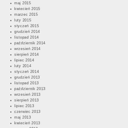
maj 2015
kwiecień 2015
marzec 2015
luty 2015
styczeń 2015
grudzień 2014
listopad 2014
październik 2014
wrzesień 2014
sierpień 2014
lipiec 2014
luty 2014
styczeń 2014
grudzień 2013
listopad 2013
październik 2013
wrzesień 2013
sierpień 2013
lipiec 2013
czerwiec 2013
maj 2013
kwiecień 2013