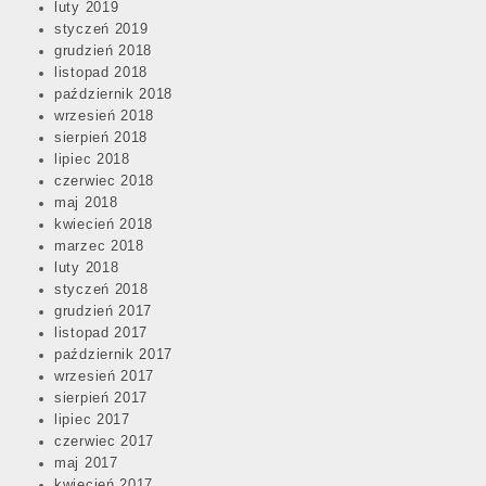
luty 2019
styczeń 2019
grudzień 2018
listopad 2018
październik 2018
wrzesień 2018
sierpień 2018
lipiec 2018
czerwiec 2018
maj 2018
kwiecień 2018
marzec 2018
luty 2018
styczeń 2018
grudzień 2017
listopad 2017
październik 2017
wrzesień 2017
sierpień 2017
lipiec 2017
czerwiec 2017
maj 2017
kwiecień 2017