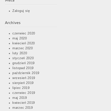
Meta
Zaloguj się
Archives
czerwiec 2020
maj 2020
kwiecień 2020
marzec 2020
luty 2020
styczeń 2020
grudzień 2019
listopad 2019
październik 2019
wrzesień 2019
sierpień 2019
lipiec 2019
czerwiec 2019
maj 2019
kwiecień 2019
marzec 2019