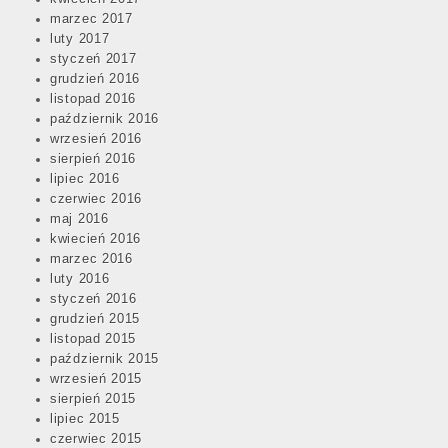
marzec 2017
luty 2017
styczeń 2017
grudzień 2016
listopad 2016
październik 2016
wrzesień 2016
sierpień 2016
lipiec 2016
czerwiec 2016
maj 2016
kwiecień 2016
marzec 2016
luty 2016
styczeń 2016
grudzień 2015
listopad 2015
październik 2015
wrzesień 2015
sierpień 2015
lipiec 2015
czerwiec 2015