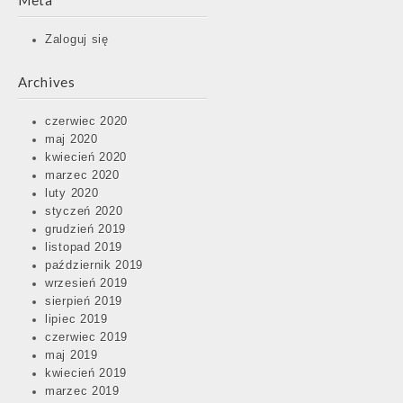
Meta
Zaloguj się
Archives
czerwiec 2020
maj 2020
kwiecień 2020
marzec 2020
luty 2020
styczeń 2020
grudzień 2019
listopad 2019
październik 2019
wrzesień 2019
sierpień 2019
lipiec 2019
czerwiec 2019
maj 2019
kwiecień 2019
marzec 2019