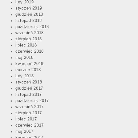
luty 2019
styczeń 2019
grudzień 2018
listopad 2018
październik 2018
wrzesień 2018
sierpień 2018
lipiec 2018
czerwiec 2018
maj 2018
kwiecień 2018
marzec 2018
luty 2018
styczeń 2018
grudzień 2017
listopad 2017
październik 2017
wrzesień 2017
sierpień 2017
lipiec 2017
czerwiec 2017
maj 2017
kwiecień 2017