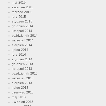
maj 2015
kwiecień 2015
marzec 2015
luty 2015
styczeń 2015
grudzień 2014
listopad 2014
październik 2014
wrzesień 2014
sierpień 2014
lipiec 2014
luty 2014
styczeń 2014
grudzień 2013
listopad 2013
październik 2013
wrzesień 2013
sierpień 2013
lipiec 2013
czerwiec 2013
maj 2013
kwiecień 2013