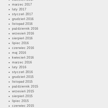
marzec 2017
luty 2017
styczeń 2017
grudzień 2016
listopad 2016
październik 2016
wrzesień 2016
sierpień 2016
lipiec 2016
czerwiec 2016
maj 2016
kwiecień 2016
marzec 2016
luty 2016
styczeń 2016
grudzień 2015
listopad 2015
październik 2015
wrzesień 2015
sierpień 2015
lipiec 2015
czerwiec 2015