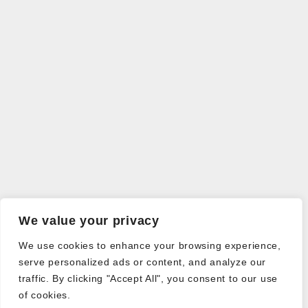
We value your privacy
We use cookies to enhance your browsing experience,
serve personalized ads or content, and analyze our
traffic. By clicking "Accept All", you consent to our use
of cookies.