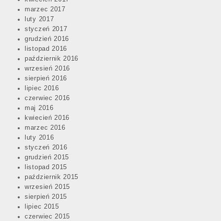
marzec 2017
luty 2017
styczeń 2017
grudzień 2016
listopad 2016
październik 2016
wrzesień 2016
sierpień 2016
lipiec 2016
czerwiec 2016
maj 2016
kwiecień 2016
marzec 2016
luty 2016
styczeń 2016
grudzień 2015
listopad 2015
październik 2015
wrzesień 2015
sierpień 2015
lipiec 2015
czerwiec 2015