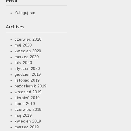
Meta
Zaloguj się
Archives
czerwiec 2020
maj 2020
kwiecień 2020
marzec 2020
luty 2020
styczeń 2020
grudzień 2019
listopad 2019
październik 2019
wrzesień 2019
sierpień 2019
lipiec 2019
czerwiec 2019
maj 2019
kwiecień 2019
marzec 2019