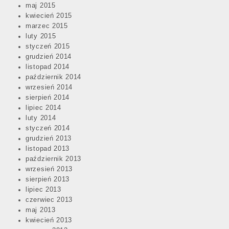
maj 2015
kwiecień 2015
marzec 2015
luty 2015
styczeń 2015
grudzień 2014
listopad 2014
październik 2014
wrzesień 2014
sierpień 2014
lipiec 2014
luty 2014
styczeń 2014
grudzień 2013
listopad 2013
październik 2013
wrzesień 2013
sierpień 2013
lipiec 2013
czerwiec 2013
maj 2013
kwiecień 2013