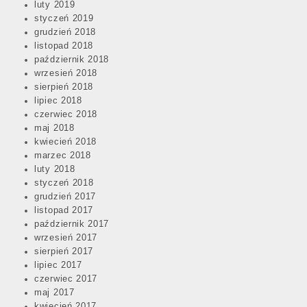
luty 2019
styczeń 2019
grudzień 2018
listopad 2018
październik 2018
wrzesień 2018
sierpień 2018
lipiec 2018
czerwiec 2018
maj 2018
kwiecień 2018
marzec 2018
luty 2018
styczeń 2018
grudzień 2017
listopad 2017
październik 2017
wrzesień 2017
sierpień 2017
lipiec 2017
czerwiec 2017
maj 2017
kwiecień 2017