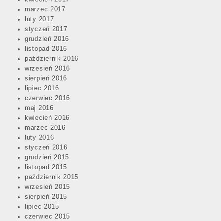
marzec 2017
luty 2017
styczeń 2017
grudzień 2016
listopad 2016
październik 2016
wrzesień 2016
sierpień 2016
lipiec 2016
czerwiec 2016
maj 2016
kwiecień 2016
marzec 2016
luty 2016
styczeń 2016
grudzień 2015
listopad 2015
październik 2015
wrzesień 2015
sierpień 2015
lipiec 2015
czerwiec 2015