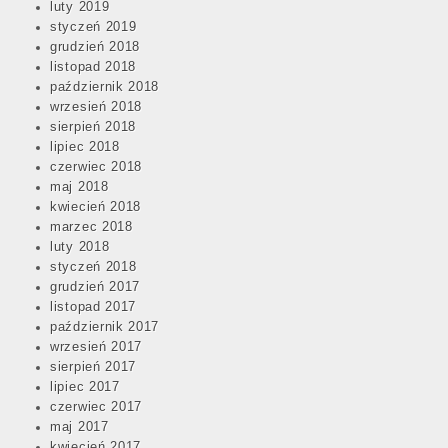
luty 2019
styczeń 2019
grudzień 2018
listopad 2018
październik 2018
wrzesień 2018
sierpień 2018
lipiec 2018
czerwiec 2018
maj 2018
kwiecień 2018
marzec 2018
luty 2018
styczeń 2018
grudzień 2017
listopad 2017
październik 2017
wrzesień 2017
sierpień 2017
lipiec 2017
czerwiec 2017
maj 2017
kwiecień 2017