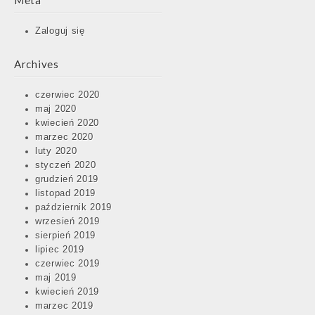
Meta
Zaloguj się
Archives
czerwiec 2020
maj 2020
kwiecień 2020
marzec 2020
luty 2020
styczeń 2020
grudzień 2019
listopad 2019
październik 2019
wrzesień 2019
sierpień 2019
lipiec 2019
czerwiec 2019
maj 2019
kwiecień 2019
marzec 2019