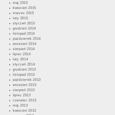
maj 2015
kwiecień 2015
marzec 2015
luty 2015
styczeń 2015
grudzień 2014
listopad 2014
październik 2014
wrzesień 2014
sierpień 2014
lipiec 2014
luty 2014
styczeń 2014
grudzień 2013
listopad 2013
październik 2013
wrzesień 2013
sierpień 2013
lipiec 2013
czerwiec 2013
maj 2013
kwiecień 2013