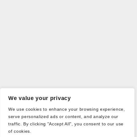
We value your privacy
We use cookies to enhance your browsing experience,
serve personalized ads or content, and analyze our
traffic. By clicking "Accept All", you consent to our use
of cookies.