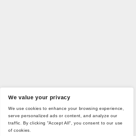
We value your privacy
We use cookies to enhance your browsing experience,
serve personalized ads or content, and analyze our
traffic. By clicking "Accept All", you consent to our use
of cookies.