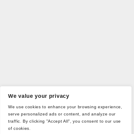
We value your privacy
We use cookies to enhance your browsing experience,
serve personalized ads or content, and analyze our
traffic. By clicking "Accept All", you consent to our use
of cookies.