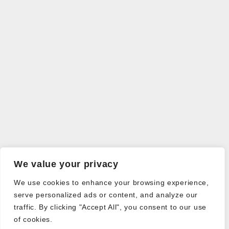
We value your privacy
We use cookies to enhance your browsing experience,
serve personalized ads or content, and analyze our
traffic. By clicking "Accept All", you consent to our use
of cookies.