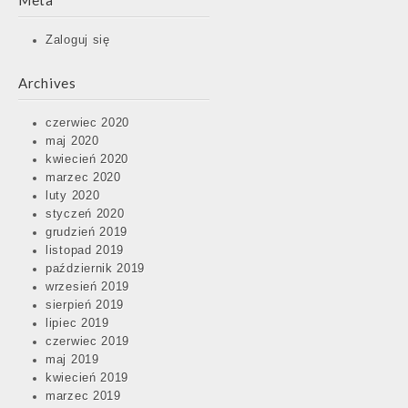
Meta
Zaloguj się
Archives
czerwiec 2020
maj 2020
kwiecień 2020
marzec 2020
luty 2020
styczeń 2020
grudzień 2019
listopad 2019
październik 2019
wrzesień 2019
sierpień 2019
lipiec 2019
czerwiec 2019
maj 2019
kwiecień 2019
marzec 2019