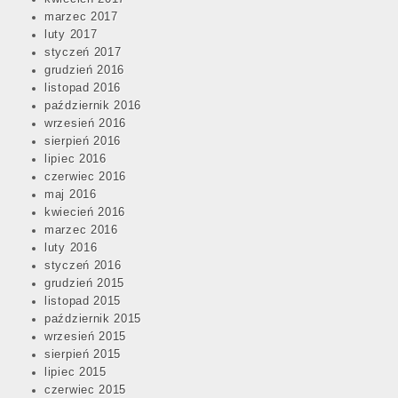
marzec 2017
luty 2017
styczeń 2017
grudzień 2016
listopad 2016
październik 2016
wrzesień 2016
sierpień 2016
lipiec 2016
czerwiec 2016
maj 2016
kwiecień 2016
marzec 2016
luty 2016
styczeń 2016
grudzień 2015
listopad 2015
październik 2015
wrzesień 2015
sierpień 2015
lipiec 2015
czerwiec 2015