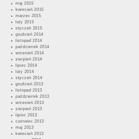
maj 2015
kwiecień 2015
marzec 2015
luty 2015
styczeń 2015
grudzień 2014
listopad 2014
październik 2014
wrzesień 2014
sierpień 2014
lipiec 2014
luty 2014
styczeń 2014
grudzień 2013
listopad 2013
październik 2013
wrzesień 2013
sierpień 2013
lipiec 2013
czerwiec 2013
maj 2013
kwiecień 2013