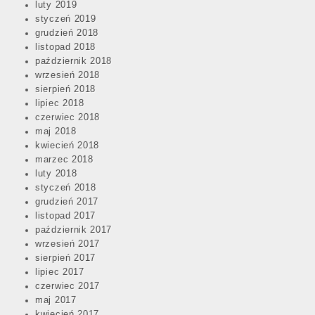
luty 2019
styczeń 2019
grudzień 2018
listopad 2018
październik 2018
wrzesień 2018
sierpień 2018
lipiec 2018
czerwiec 2018
maj 2018
kwiecień 2018
marzec 2018
luty 2018
styczeń 2018
grudzień 2017
listopad 2017
październik 2017
wrzesień 2017
sierpień 2017
lipiec 2017
czerwiec 2017
maj 2017
kwiecień 2017