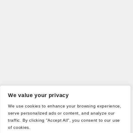
We value your privacy
We use cookies to enhance your browsing experience,
serve personalized ads or content, and analyze our
traffic. By clicking "Accept All", you consent to our use
of cookies.