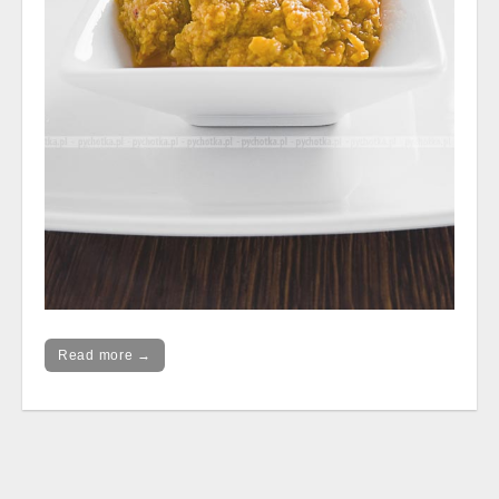
Read more →