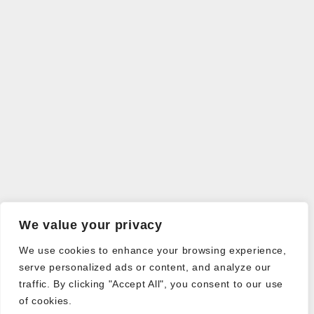
We value your privacy
We use cookies to enhance your browsing experience,
serve personalized ads or content, and analyze our
traffic. By clicking "Accept All", you consent to our use
of cookies.