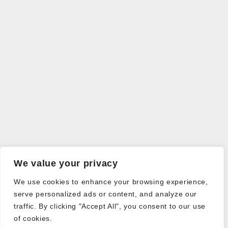
We value your privacy
We use cookies to enhance your browsing experience,
serve personalized ads or content, and analyze our
traffic. By clicking "Accept All", you consent to our use
of cookies.