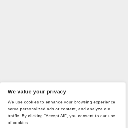
We value your privacy
We use cookies to enhance your browsing experience,
serve personalized ads or content, and analyze our
traffic. By clicking "Accept All", you consent to our use
of cookies.