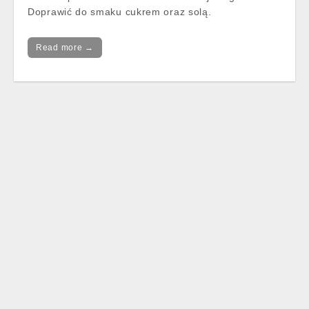
Doprawić do smaku cukrem oraz solą.
Read more →