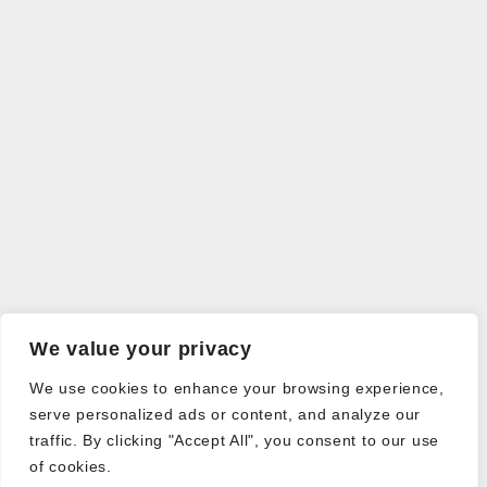
We value your privacy
We use cookies to enhance your browsing experience,
serve personalized ads or content, and analyze our
traffic. By clicking "Accept All", you consent to our use
of cookies.