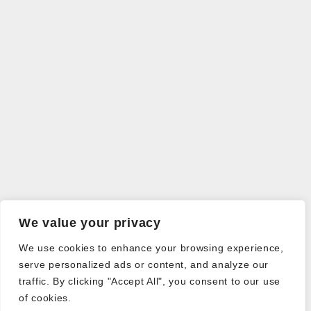
We value your privacy
We use cookies to enhance your browsing experience,
serve personalized ads or content, and analyze our
traffic. By clicking "Accept All", you consent to our use
of cookies.