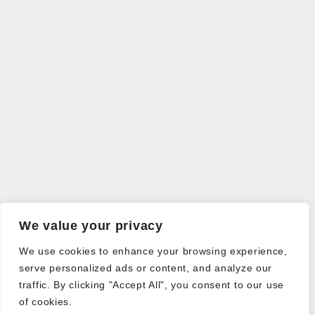
We value your privacy
We use cookies to enhance your browsing experience,
serve personalized ads or content, and analyze our
traffic. By clicking "Accept All", you consent to our use
of cookies.