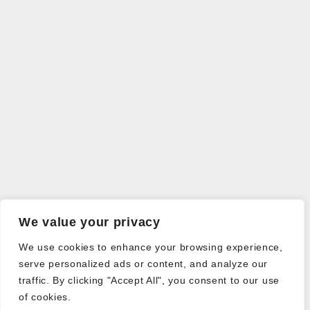
We value your privacy
We use cookies to enhance your browsing experience,
serve personalized ads or content, and analyze our
traffic. By clicking "Accept All", you consent to our use
of cookies.