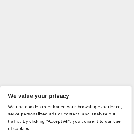
We value your privacy
We use cookies to enhance your browsing experience,
serve personalized ads or content, and analyze our
traffic. By clicking "Accept All", you consent to our use
of cookies.