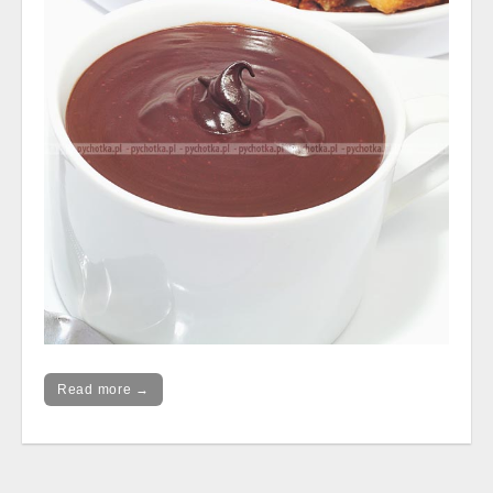
Read more →