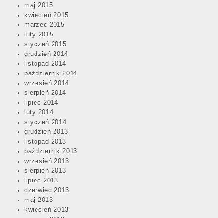
maj 2015
kwiecień 2015
marzec 2015
luty 2015
styczeń 2015
grudzień 2014
listopad 2014
październik 2014
wrzesień 2014
sierpień 2014
lipiec 2014
luty 2014
styczeń 2014
grudzień 2013
listopad 2013
październik 2013
wrzesień 2013
sierpień 2013
lipiec 2013
czerwiec 2013
maj 2013
kwiecień 2013