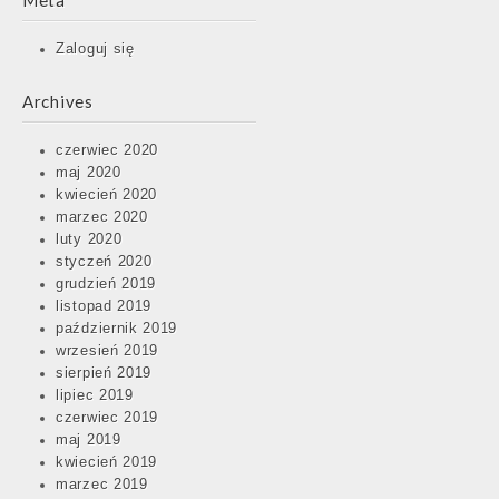
Meta
Zaloguj się
Archives
czerwiec 2020
maj 2020
kwiecień 2020
marzec 2020
luty 2020
styczeń 2020
grudzień 2019
listopad 2019
październik 2019
wrzesień 2019
sierpień 2019
lipiec 2019
czerwiec 2019
maj 2019
kwiecień 2019
marzec 2019