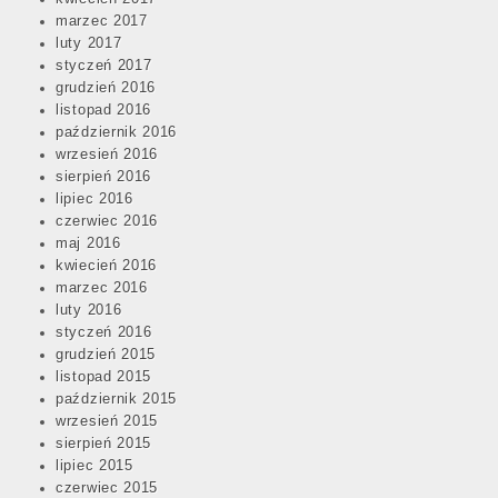
marzec 2017
luty 2017
styczeń 2017
grudzień 2016
listopad 2016
październik 2016
wrzesień 2016
sierpień 2016
lipiec 2016
czerwiec 2016
maj 2016
kwiecień 2016
marzec 2016
luty 2016
styczeń 2016
grudzień 2015
listopad 2015
październik 2015
wrzesień 2015
sierpień 2015
lipiec 2015
czerwiec 2015