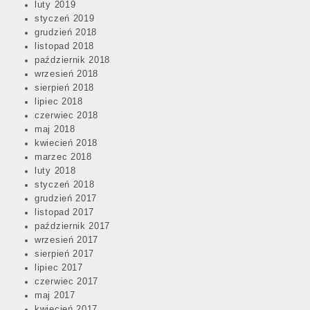
luty 2019
styczeń 2019
grudzień 2018
listopad 2018
październik 2018
wrzesień 2018
sierpień 2018
lipiec 2018
czerwiec 2018
maj 2018
kwiecień 2018
marzec 2018
luty 2018
styczeń 2018
grudzień 2017
listopad 2017
październik 2017
wrzesień 2017
sierpień 2017
lipiec 2017
czerwiec 2017
maj 2017
kwiecień 2017