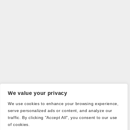
We value your privacy
We use cookies to enhance your browsing experience,
serve personalized ads or content, and analyze our
traffic. By clicking "Accept All", you consent to our use
of cookies.