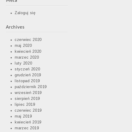
Meta
Zaloguj się
Archives
czerwiec 2020
maj 2020
kwiecień 2020
marzec 2020
luty 2020
styczeń 2020
grudzień 2019
listopad 2019
październik 2019
wrzesień 2019
sierpień 2019
lipiec 2019
czerwiec 2019
maj 2019
kwiecień 2019
marzec 2019