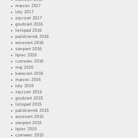
marzec 2017
luty 2017
styczeń 2017
grudzień 2016
listopad 2016
październik 2016
wrzesień 2016
sierpień 2016
lipiec 2016
czerwiec 2016
maj 2016
kwiecień 2016
marzec 2016
luty 2016
styczeń 2016
grudzień 2015
listopad 2015
październik 2015
wrzesień 2015
sierpień 2015
lipiec 2015
czerwiec 2015