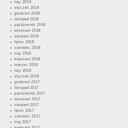
luty 2019
styczeń 2019
grudzień 2018
listopad 2018
październik 2018
wrzesień 2018
sierpień 2018
lipiec 2018
czerwiec 2018
maj 2018
kwiecień 2018
marzec 2018
luty 2018
styczeń 2018
grudzień 2017
listopad 2017
październik 2017
wrzesień 2017
sierpień 2017
lipiec 2017
czerwiec 2017
maj 2017
kwiecień 2017