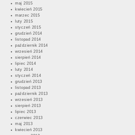
maj 2015
kwiecień 2015
marzec 2015
luty 2015
styczeń 2015
grudzień 2014
listopad 2014
październik 2014
wrzesień 2014
sierpień 2014
lipiec 2014
luty 2014
styczeń 2014
grudzień 2013
listopad 2013
październik 2013
wrzesień 2013
sierpień 2013
lipiec 2013
czerwiec 2013
maj 2013
kwiecień 2013