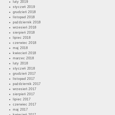
luty 2019
styczeń 2019
grudzień 2018
listopad 2018
październik 2018
wrzesień 2018
sierpień 2018
lipiec 2018
czerwiec 2018
maj 2018
kwiecień 2018
marzec 2018
luty 2018
styczeń 2018
grudzień 2017
listopad 2017
październik 2017
wrzesień 2017
sierpień 2017
lipiec 2017
czerwiec 2017
maj 2017
kwiecień 2017