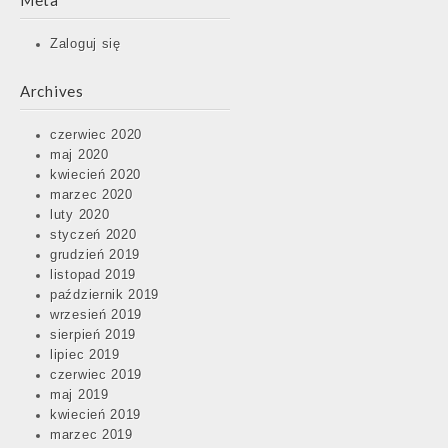
Meta
Zaloguj się
Archives
czerwiec 2020
maj 2020
kwiecień 2020
marzec 2020
luty 2020
styczeń 2020
grudzień 2019
listopad 2019
październik 2019
wrzesień 2019
sierpień 2019
lipiec 2019
czerwiec 2019
maj 2019
kwiecień 2019
marzec 2019