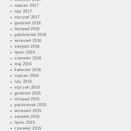
marzec 2017
luty 2017
styczeń 2017
grudzień 2016
listopad 2016
październik 2016
wrzesień 2016
sierpień 2016
lipiec 2016
czerwiec 2016
maj 2016
kwiecień 2016
marzec 2016
luty 2016
styczeń 2016
grudzień 2015
listopad 2015
październik 2015
wrzesień 2015
sierpień 2015
lipiec 2015
czerwiec 2015