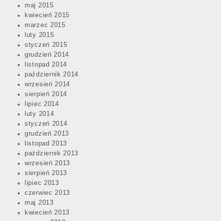
maj 2015
kwiecień 2015
marzec 2015
luty 2015
styczeń 2015
grudzień 2014
listopad 2014
październik 2014
wrzesień 2014
sierpień 2014
lipiec 2014
luty 2014
styczeń 2014
grudzień 2013
listopad 2013
październik 2013
wrzesień 2013
sierpień 2013
lipiec 2013
czerwiec 2013
maj 2013
kwiecień 2013