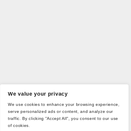
We value your privacy
We use cookies to enhance your browsing experience,
serve personalized ads or content, and analyze our
traffic. By clicking "Accept All", you consent to our use
of cookies.