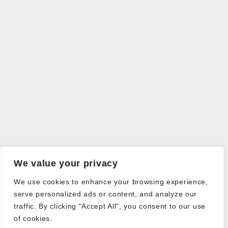
We value your privacy
We use cookies to enhance your browsing experience,
serve personalized ads or content, and analyze our
traffic. By clicking "Accept All", you consent to our use
of cookies.