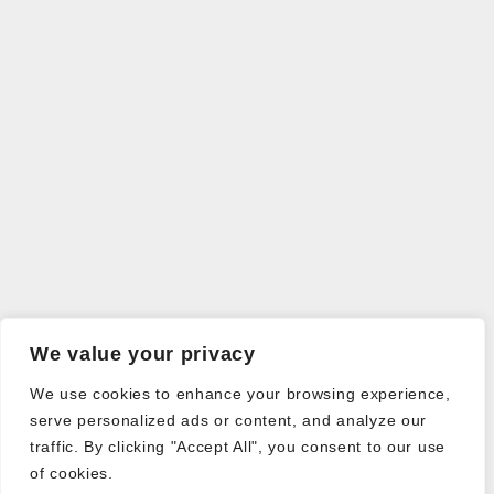
We value your privacy
We use cookies to enhance your browsing experience,
serve personalized ads or content, and analyze our
traffic. By clicking "Accept All", you consent to our use
of cookies.