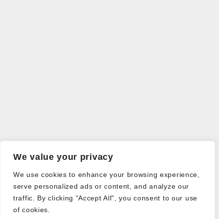
We value your privacy
We use cookies to enhance your browsing experience,
serve personalized ads or content, and analyze our
traffic. By clicking "Accept All", you consent to our use
of cookies.