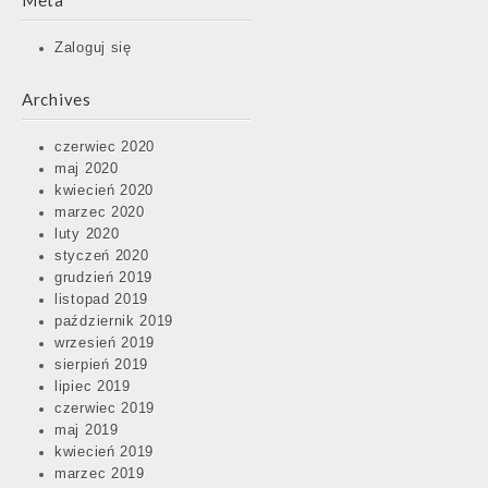
Meta
Zaloguj się
Archives
czerwiec 2020
maj 2020
kwiecień 2020
marzec 2020
luty 2020
styczeń 2020
grudzień 2019
listopad 2019
październik 2019
wrzesień 2019
sierpień 2019
lipiec 2019
czerwiec 2019
maj 2019
kwiecień 2019
marzec 2019