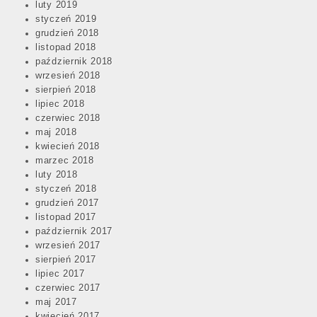
luty 2019
styczeń 2019
grudzień 2018
listopad 2018
październik 2018
wrzesień 2018
sierpień 2018
lipiec 2018
czerwiec 2018
maj 2018
kwiecień 2018
marzec 2018
luty 2018
styczeń 2018
grudzień 2017
listopad 2017
październik 2017
wrzesień 2017
sierpień 2017
lipiec 2017
czerwiec 2017
maj 2017
kwiecień 2017