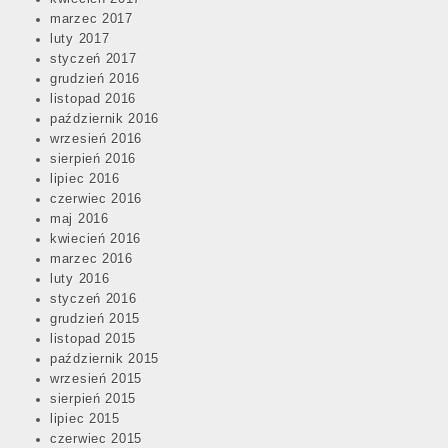
marzec 2017
luty 2017
styczeń 2017
grudzień 2016
listopad 2016
październik 2016
wrzesień 2016
sierpień 2016
lipiec 2016
czerwiec 2016
maj 2016
kwiecień 2016
marzec 2016
luty 2016
styczeń 2016
grudzień 2015
listopad 2015
październik 2015
wrzesień 2015
sierpień 2015
lipiec 2015
czerwiec 2015