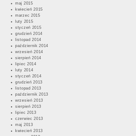
maj 2015
kwiecień 2015
marzec 2015
luty 2015
styczeń 2015
grudzień 2014
listopad 2014
październik 2014
wrzesień 2014
sierpień 2014
lipiec 2014
luty 2014
styczeń 2014
grudzień 2013
listopad 2013
październik 2013
wrzesień 2013
sierpień 2013
lipiec 2013
czerwiec 2013
maj 2013
kwiecień 2013